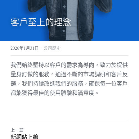
客戶至上的理念
·
2026年1月31日
公司歷史
我們始終堅持以客戶的需求為導向，致力於提供
量身訂做的服務。通過不斷的市場調研和客戶反
饋，我們持續改進我們的服務，確保每一位客戶
都能獲得最佳的使用體驗和滿意度。
上一篇
新網站上線