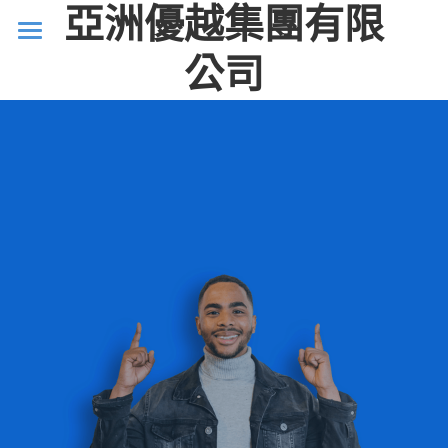
亞洲優越集團有限
公司
首頁
服務
案例研究
關於我們
聯絡我們