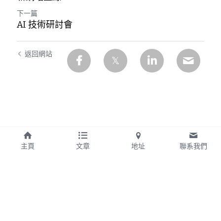
下一篇
AI 技術研討會
返回網站
主頁
文章
地址
聯系我們