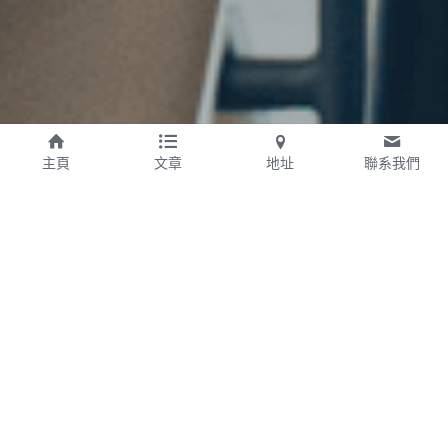
主頁
文章
地址
聯系我們